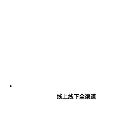
线上线下全渠道