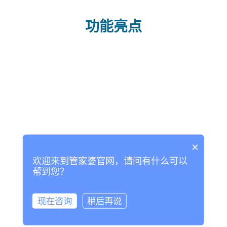
功能亮点
×
欢迎来到管家婆官网，请问有什么可以
帮到您？
现在咨询
稍后再说