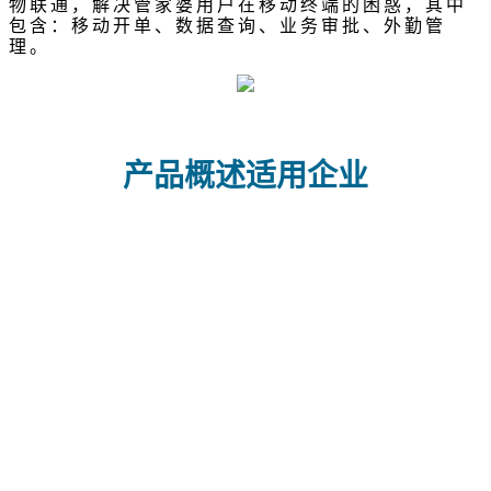
物联通，解决管家婆用户在移动终端的困惑，其中
包含：移动开单、数据查询、业务审批、外勤管
理。
产品概述适用企业