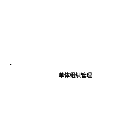
单体组织管理