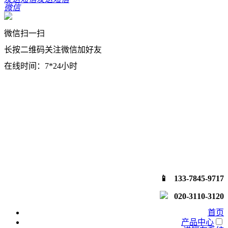
微信
微信扫一扫
长按二维码关注微信加好友
在线时间：7*24小时
📱 133-7845-9717
020-3110-3120
首页
产品中心