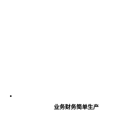
业务财务简单生产