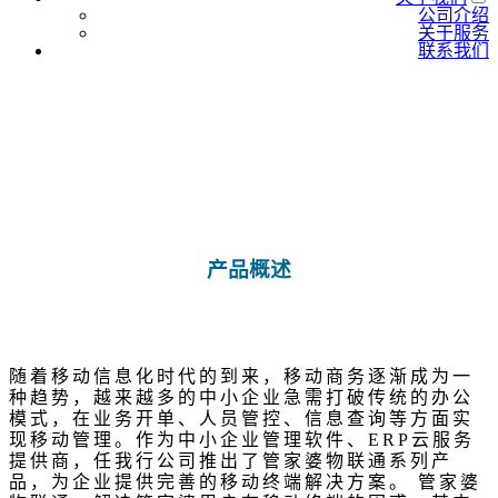
公司介绍
关于服务
联系我们
产品概述
随着移动信息化时代的到来，移动商务逐渐成为一
种趋势，越来越多的中小企业急需打破传统的办公
模式，在业务开单、人员管控、信息查询等方面实
现移动管理。作为中小企业管理软件、ERP云服务
提供商，任我行公司推出了管家婆物联通系列产
品，为企业提供完善的移动终端解决方案。 管家婆