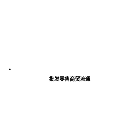
批发零售商贸流通