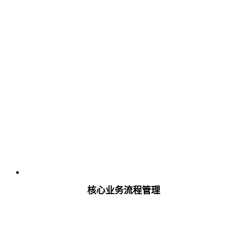
核心业务流程管理